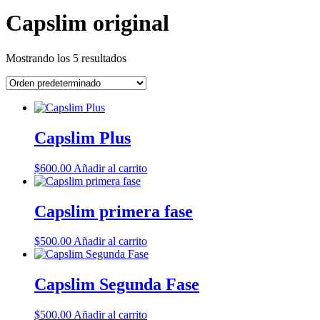
Capslim original
Mostrando los 5 resultados
Capslim Plus
$
600.00
Añadir al carrito
Capslim primera fase
$
500.00
Añadir al carrito
Capslim Segunda Fase
$
500.00
Añadir al carrito